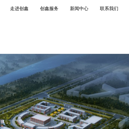
走进创鑫
创鑫服务
新闻中心
联系我们