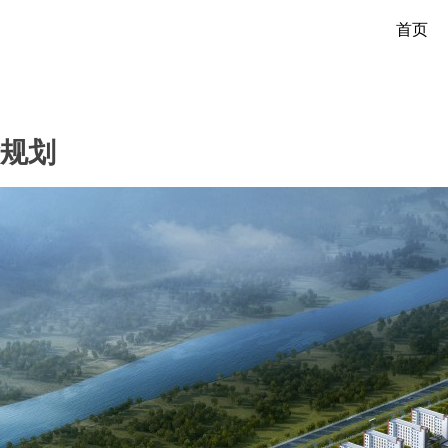
首页
规划