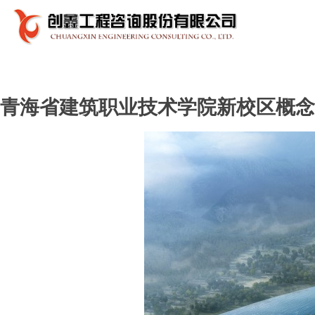
青海省建筑职业技术学院新校区概念