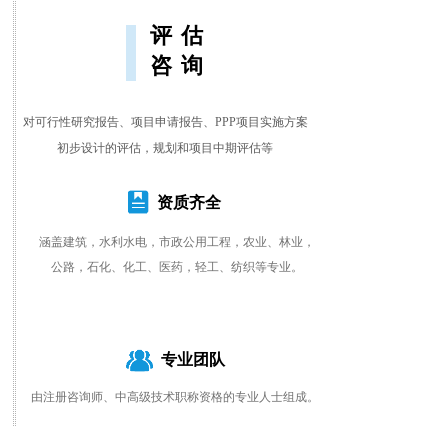
评估
咨询
对可行性研究报告、项目申请报告、PPP项目实施方案
初步设计的评估，规划和项目中期评估等
资质齐全
涵盖建筑，水利水电，市政公用工程，农业、林
业，
公路，石化、化工、医药，轻工、纺织等专业。
专业团队
由注册咨询师、中高级技术职称资格的专业人士组成。