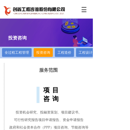
投资咨询
全过程工程管理
投资咨询
工程造价
工程设计
服务范围
项目
咨询
投资机会研究、投融资策划、项目建议书、
可行性研究报告
项目申请报告、资金申请报告
政府和社会资本合作（PPP）项目咨询、节能咨询等