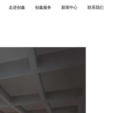
走进创鑫
创鑫服务
新闻中心
联系我们