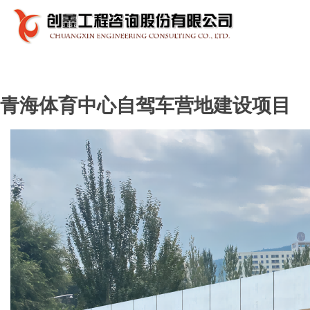
青海体育中心自驾车营地建设项目