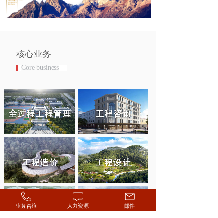
核心业务
Core business
业务咨询
人力资源
邮件