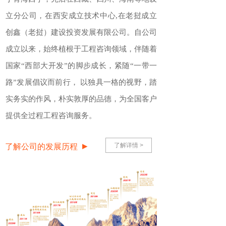
立
分公司
，
在西安成立技术中心
,在老挝成立
创鑫（老挝）建设投资发展有限公司
。自公司
成立以来，始终植根于工程咨询领域，伴随着
国家
“西部大开发”的脚步成长，紧随“一带一
路”发展倡议而前行， 以独具一格的视野，踏
实务实的作风，朴实敦厚的品德，为全国客户
提供全过程工程咨询服务。
▸
了解详情 >
了解公司的发展历程