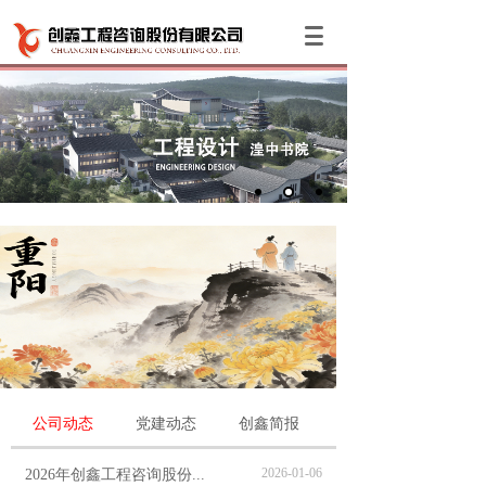
公司动态
党建动态
创鑫简报
2026-01-06
2026年创鑫工程咨询股份...